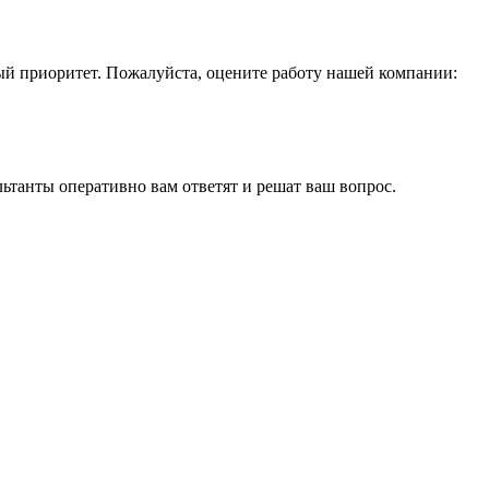
ный приоритет. Пожалуйста, оцените работу нашей компании:
льтанты оперативно вам ответят и решат ваш вопрос.