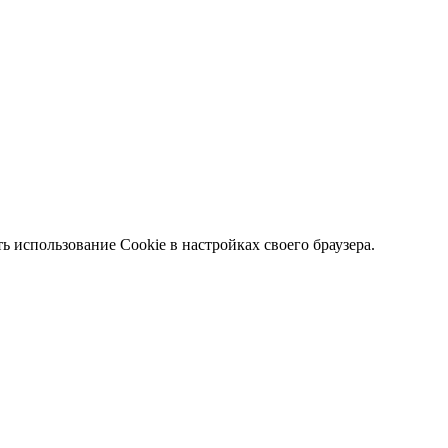
 использование Cookie в настройках своего браузера.