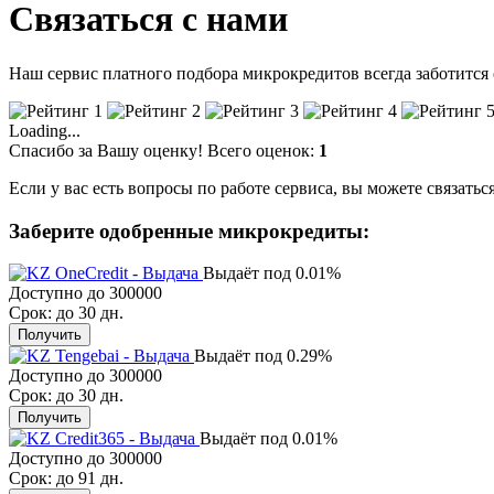
Связаться с нами
Наш сервис платного подбора микрокредитов всегда заботится 
Loading...
Спасибо за Вашу оценку!
Всего оценок:
1
Если у вас есть вопросы по работе сервиса, вы можете связать
Заберите одобренные микрокредиты:
Выдаёт под 0.01%
Доступно до
300000
Срок: до
30 дн.
Получить
Выдаёт под 0.29%
Доступно до
300000
Срок: до
30 дн.
Получить
Выдаёт под 0.01%
Доступно до
300000
Срок: до
91 дн.