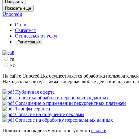
Получить
Показать ещё
Unocredit
О нас
Связаться
Отписаться от услуг
Регистрация
ru
kz
На сайте
Unocredit.kz
осуществляется обработка пользовательск
Находясь на сайте, а также совершая любые действия на сайте, 
Публичная оферта
Политика обработки персональных данных
Соглашение о применении рекуррентных платежей
Тарифы сервиса
Согласие на получение рекламы
Согласие на обработку персональных данных
Полный список документов доступен по
ссылке
.