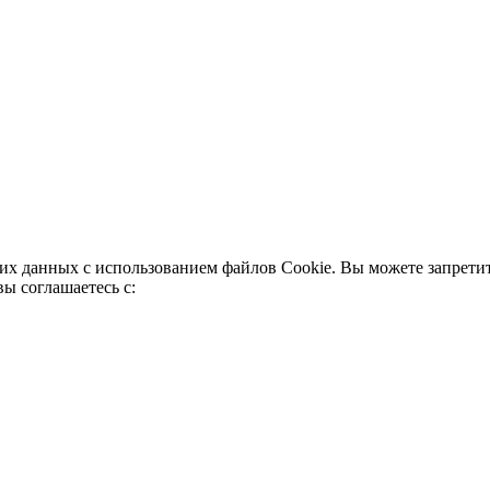
их данных с использованием файлов Cookie. Вы можете запретить
вы соглашаетесь с: